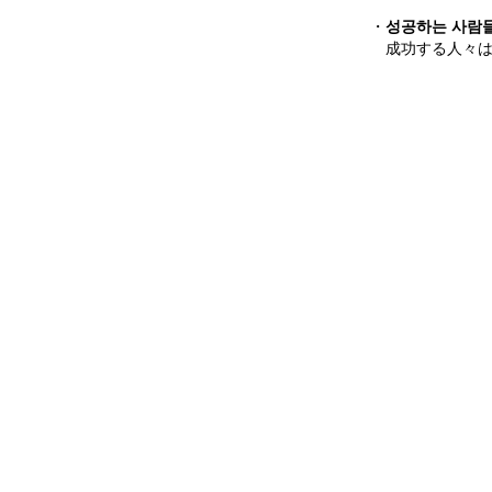
・
성공하는 사람들
成功する人々