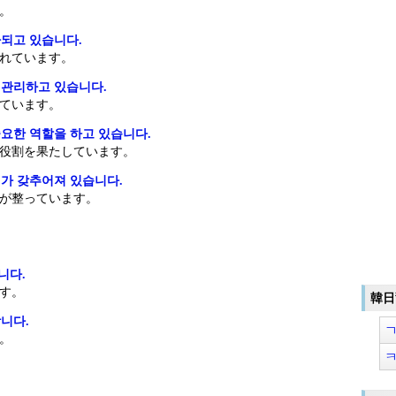
。
되고 있습니다.
れています。
 관리하고 있습니다.
ています。
요한 역할을 하고 있습니다.
役割を果たしています。
가 갖추어져 있습니다.
が整っています。
니다.
す。
韓日
니다.
。