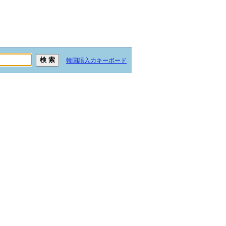
韓国語入力キーボード