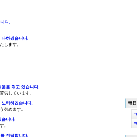
니다.
 다하겠습니다.
たします。
.
려움을 겪고 있습니다.
苦労しています。
 노력하겠습니다.
韓日
う努めます。
있습니다.
す。
를 전달합니다.