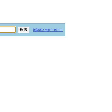
韓国語入力キーボード