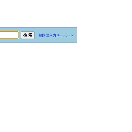
韓国語入力キーボード