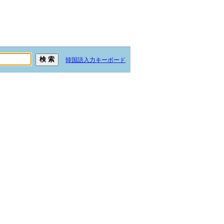
韓国語入力キーボード