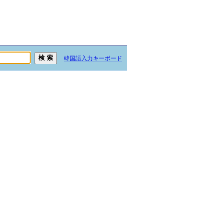
韓国語入力キーボード