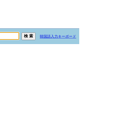
韓国語入力キーボード