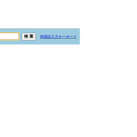
韓国語入力キーボード