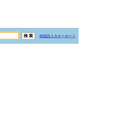
韓国語入力キーボード