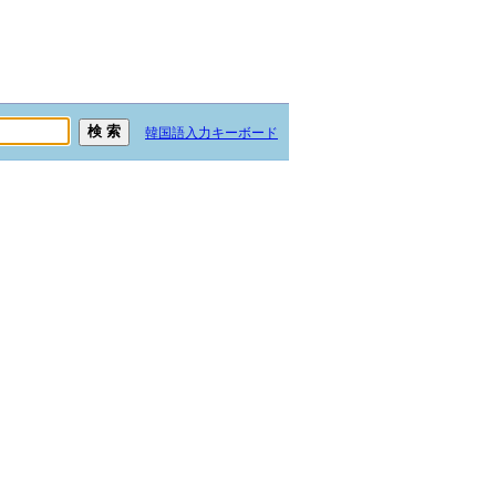
韓国語入力キーボード