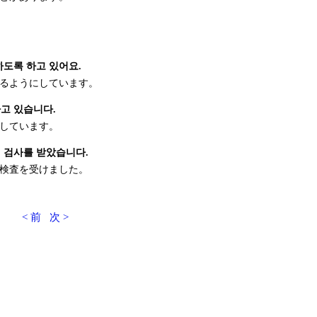
도록 하고 있어요.
るようにしています。
고 있습니다.
しています。
 검사를 받았습니다.
検査を受けました。
< 前
次 >