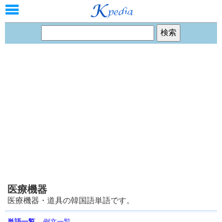
医療機器
医療機器・道具の韓国語単語です。
単語一覧
例文一覧