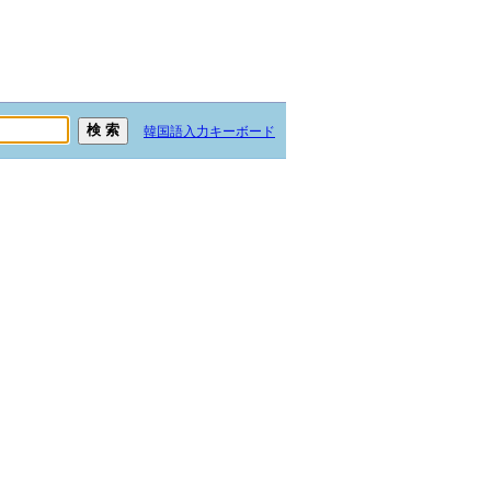
韓国語入力キーボード