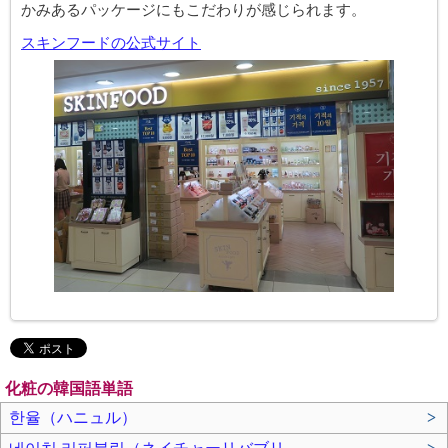
かみあるパッケージにもこだわりが感じられます。
スキンフードの公式サイト
化粧の韓国語単語
한율（ハニュル）
>