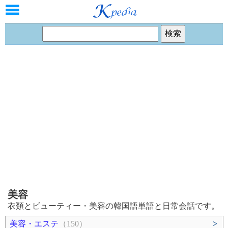
美容
衣類とビューティー・美容の韓国語単語と日常会話です。
美容・エステ
（150）
>