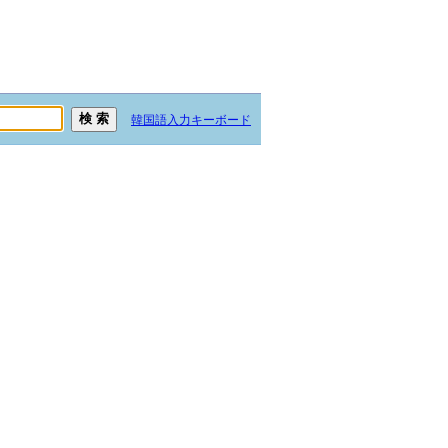
韓国語入力キーボード