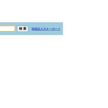
韓国語入力キーボード