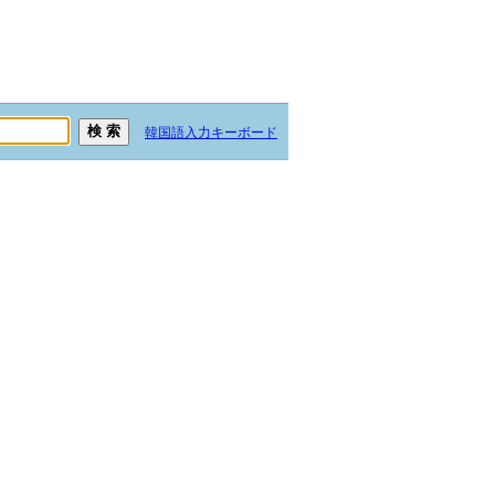
韓国語入力キーボード