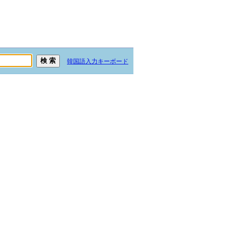
韓国語入力キーボード