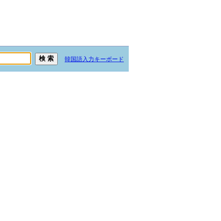
韓国語入力キーボード