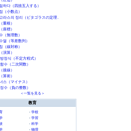
림하다（四捨五入する）
점（小数点）
고라스의 정리（ピタゴラスの定理..
（重根）
（座標）
수（無理数）
수열（等差数列）
칭（線対称）
（演算）
 방정식（不定方程式）
 함수（二次関数）
（接線）
（算術）
너스（マイナス）
 정수（負の整数）
＜一覧を見る＞
教育
育
学校
学
学習
験
科学
学
物理