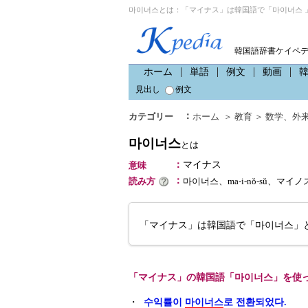
마이너스とは：「マイナス」は韓国語で「마이너스 
韓国語辞書ケイペ
ホーム
単語
例文
動画
見出し
例文
：
カテゴリー
ホーム
＞
教育
＞
数学
、
外
마이너스
とは
：
マイナス
意味
：
読み方
마이너스、ma-i-nŏ-sŭ、マイノ
「マイナス」は韓国語で「마이너스」
「マイナス」の韓国語「마이너스」を使
・
수익률이
마이너스
로 전환되었다.