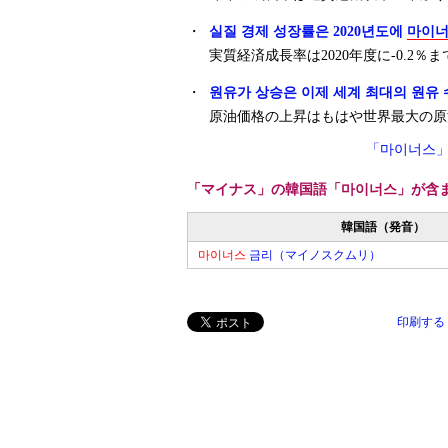
・
실질 경제 성장률은 2020년도에
마이
実質経済成長率は2020年度に-0.2％
・
원유가 상승은 이제 세계 최대의 원유
原油価格の上昇はもはや世界最大の原
「마이너스
「マイナス」の韓国語「마이너스」が含
韓国語（発音）
마이너스
금리（マイノスクムリ）
印刷する