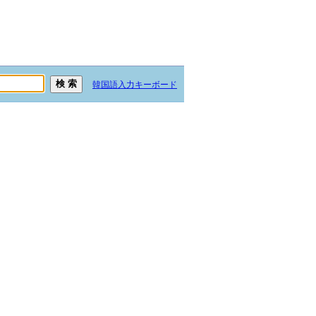
韓国語入力キーボード