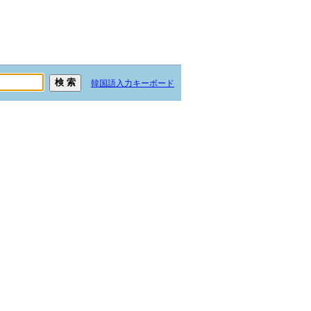
韓国語入力キーボード