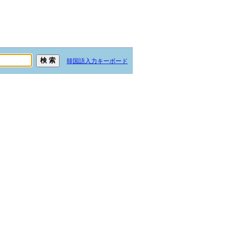
韓国語入力キーボード