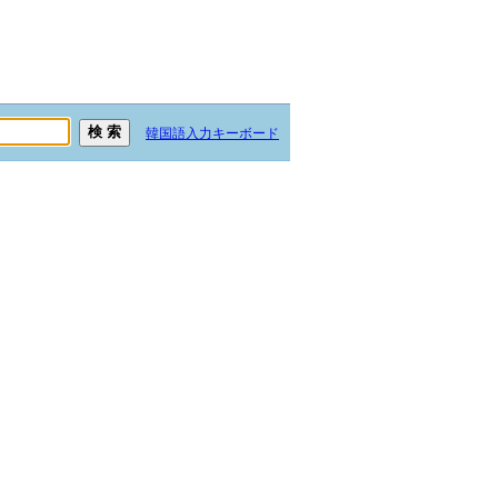
韓国語入力キーボード