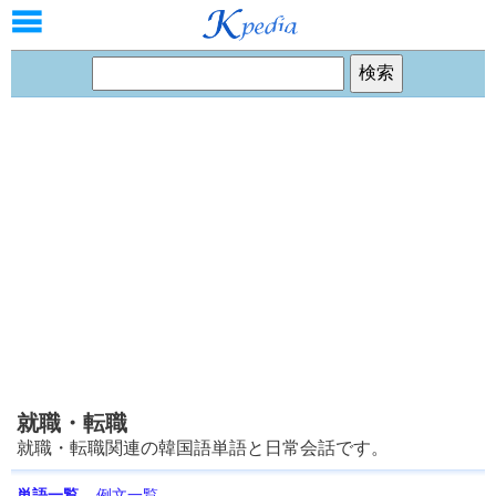
就職・転職
就職・転職関連の韓国語単語と日常会話です。
単語一覧
例文一覧