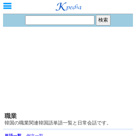
職業
韓国の職業関連韓国語単語一覧と日常会話です。
単語一覧
例文一覧