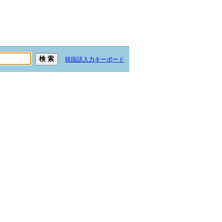
韓国語入力キーボード