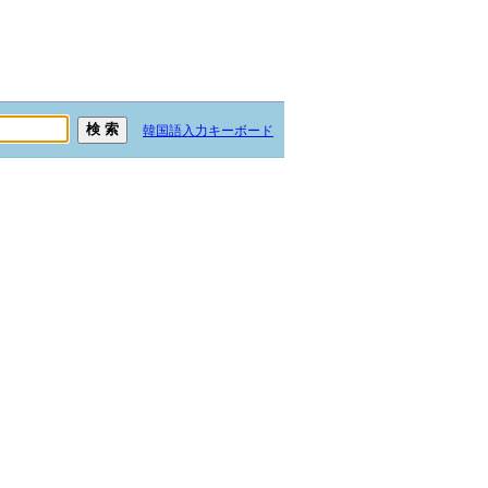
韓国語入力キーボード