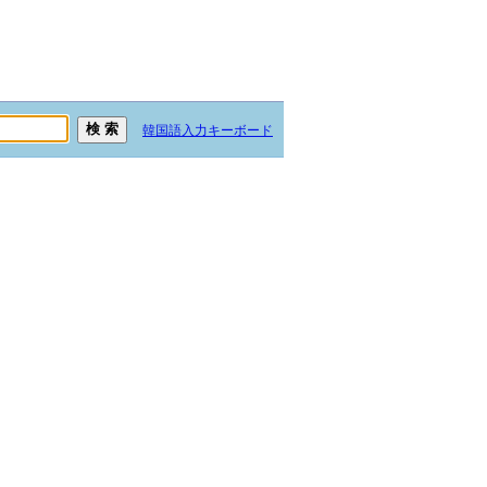
韓国語入力キーボード