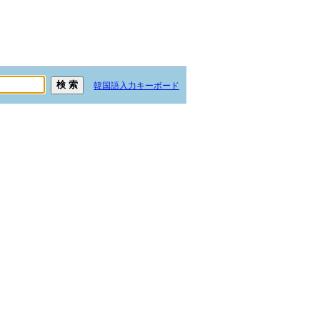
韓国語入力キーボード