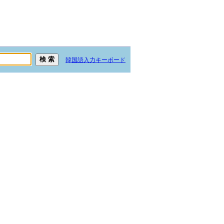
韓国語入力キーボード