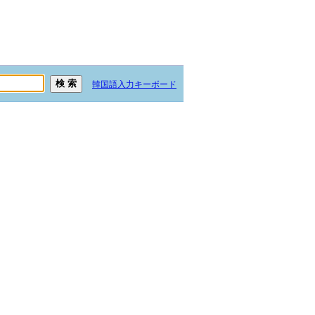
韓国語入力キーボード