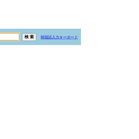
韓国語入力キーボード