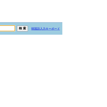
韓国語入力キーボード