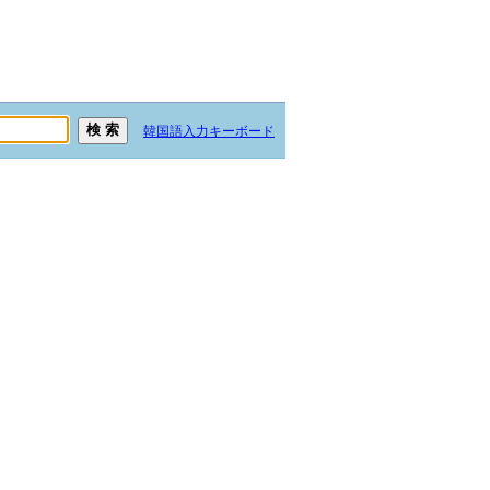
韓国語入力キーボード