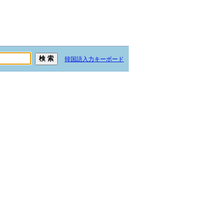
韓国語入力キーボード