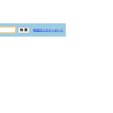
韓国語入力キーボード