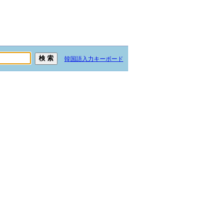
韓国語入力キーボード