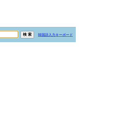
韓国語入力キーボード