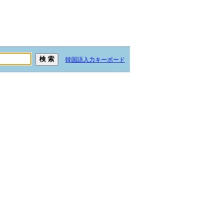
韓国語入力キーボード