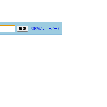
韓国語入力キーボード