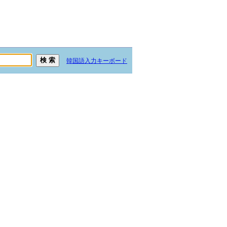
韓国語入力キーボード