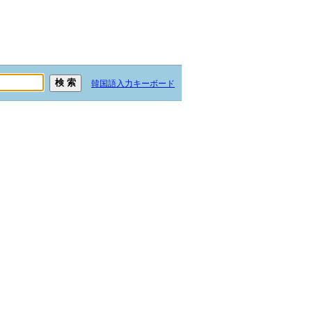
韓国語入力キーボード