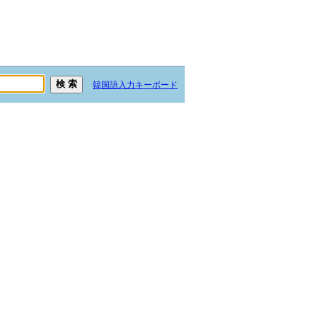
韓国語入力キーボード