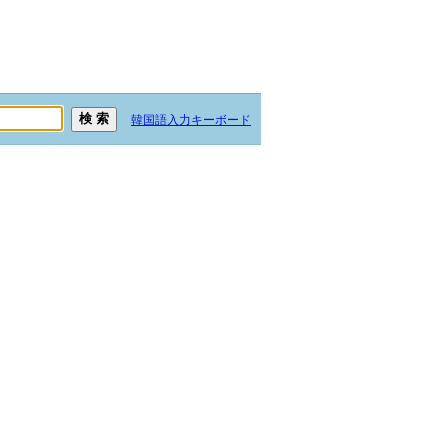
韓国語入力キーボード