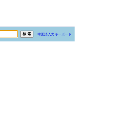
韓国語入力キーボード