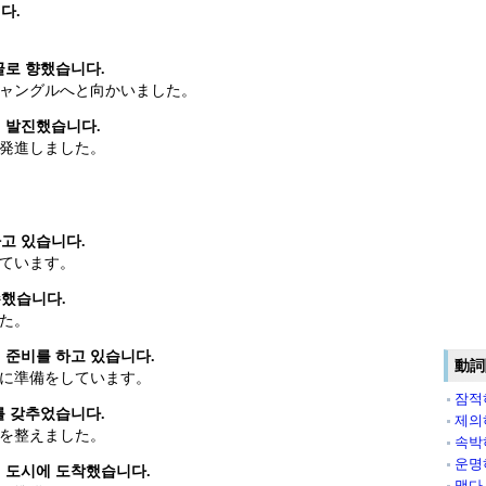
다.
글로 향했습니다.
ャングルへと向かいました。
 발진했습니다.
発進しました。
고 있습니다.
ています。
수했습니다.
た。
 준비를 하고 있습니다.
動詞
に準備をしています。
잠적
를 갖추었습니다.
제의
を整えました。
속박
운명
 도시에 도착했습니다.
맺다