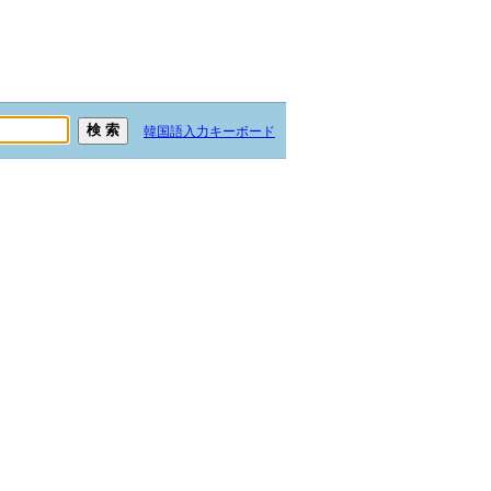
韓国語入力キーボード