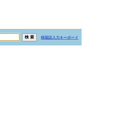
韓国語入力キーボード