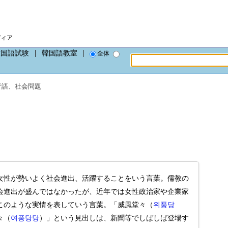
ディア
韓国語試験
韓国語教室
全体
行語
、
社会問題
女性が勢いよく社会進出、活躍することをいう言葉。儒教の
会進出が盛んではなかったが、近年では女性政治家や企業家
このような実情を表していう言葉。「威風堂々（
위풍당
々（
여풍당당
）」という見出しは、新聞等でしばしば登場す