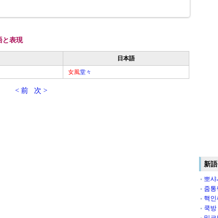
語と表現
日本語
女風
堂々
< 前
次 >
新語
뽀샤
줌통
핵인
쿡방
밀크