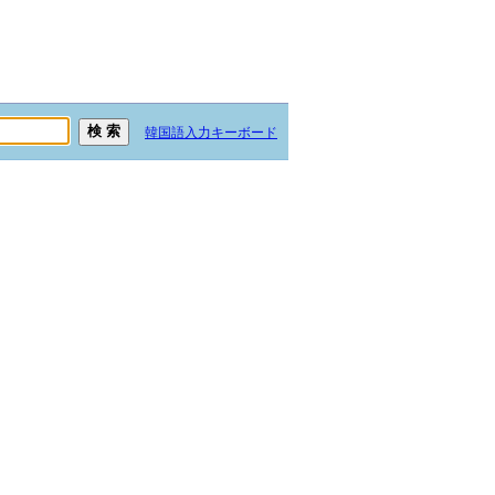
韓国語入力キーボード